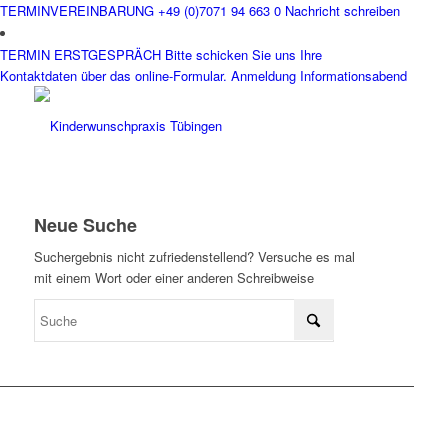
TERMINVEREINBARUNG
+49 (0)7071 94 663 0
Nachricht schreiben
TERMIN ERSTGESPRÄCH
Bitte schicken Sie uns Ihre
Kontaktdaten über das online-Formular.
Anmeldung Informationsabend
Neue Suche
Suchergebnis nicht zufriedenstellend? Versuche es mal
mit einem Wort oder einer anderen Schreibweise