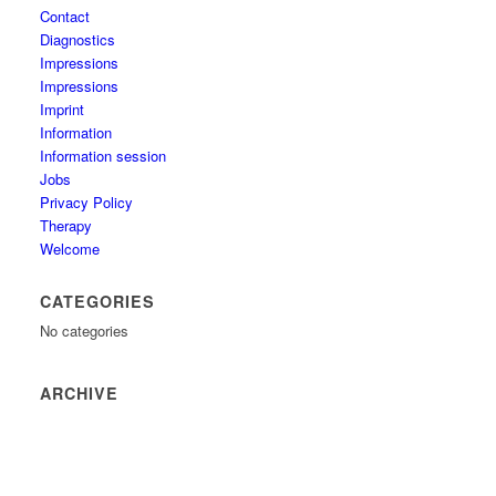
Contact
Diagnostics
Impressions
Impressions
Imprint
Information
Information session
Jobs
Privacy Policy
Therapy
Welcome
CATEGORIES
No categories
ARCHIVE