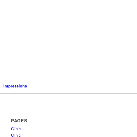
Impressions
PAGES
Clinic
Clinic