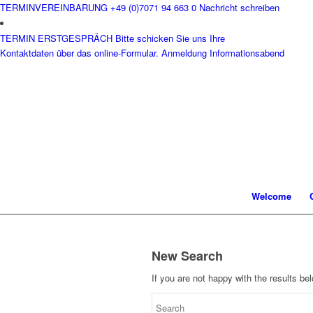
TERMINVEREINBARUNG
+49 (0)7071 94 663 0
Nachricht schreiben
TERMIN ERSTGESPRÄCH
Bitte schicken Sie uns Ihre
Kontaktdaten über das online-Formular.
Anmeldung Informationsabend
Welcome
New Search
If you are not happy with the results b