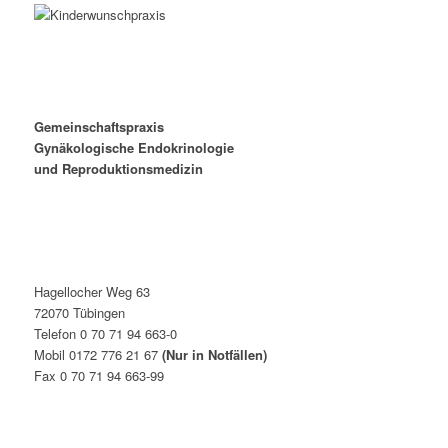
Gemeinschaftspraxis
Gynäkologische Endokrinologie
und Reproduktionsmedizin
Hagellocher Weg 63
72070 Tübingen
Telefon 0 70 71 94 663-0
Mobil 0172 776 21 67
(Nur in Notfällen)
Fax 0 70 71 94 663-99