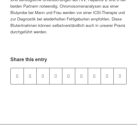
beiden Partnern notwendig. Chromosomenanalysen aus einer
Blutprobe bei Mann und Frau werden vor einer ICSI-Therapie und
zur Diagnostik bei wiederholten Fehlgeburten empfohlen. Diese
Blutentnahmen können selbstverständlich auch in unserer Praxis
durchgeführt werden.
Share this entry