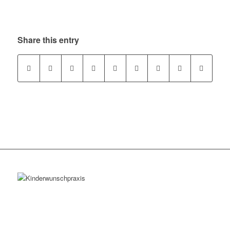
Share this entry