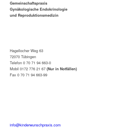
Gemeinschaftspraxis
Gynäkologische Endokrinologie
und Reproduktionsmedizin
Hagellocher Weg 63
72070 Tübingen
Telefon 0 70 71 94 663-0
Mobil 0172 776 21 67
(Nur in Notfällen)
Fax 0 70 71 94 663-99
info@kinderwunschpraxis.com