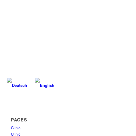
PAGES
Clinic
Clinic