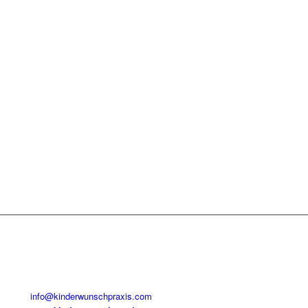
info@kinderwunschpraxis.com