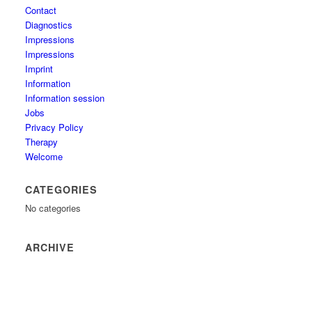
Contact
Diagnostics
Impressions
Impressions
Imprint
Information
Information session
Jobs
Privacy Policy
Therapy
Welcome
CATEGORIES
No categories
ARCHIVE