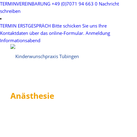
TERMINVEREINBARUNG
+49 (0)7071 94 663 0
Nachricht
schreiben
TERMIN ERSTGESPRÄCH
Bitte schicken Sie uns Ihre
Kontaktdaten über das online-Formular.
Anmeldung
Informationsabend
Anästhesie