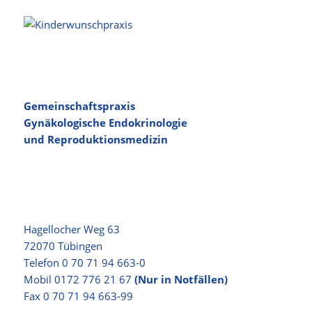
Gemeinschaftspraxis
Gynäkologische Endokrinologie
und Reproduktionsmedizin
Hagellocher Weg 63
72070 Tübingen
Telefon 0 70 71 94 663-0
Mobil 0172 776 21 67
(Nur in Notfällen)
Fax 0 70 71 94 663-99