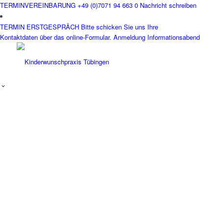
TERMINVEREINBARUNG
+49 (0)7071 94 663 0
Nachricht schreiben
TERMIN ERSTGESPRÄCH
Bitte schicken Sie uns Ihre
Kontaktdaten über das online-Formular.
Anmeldung Informationsabend