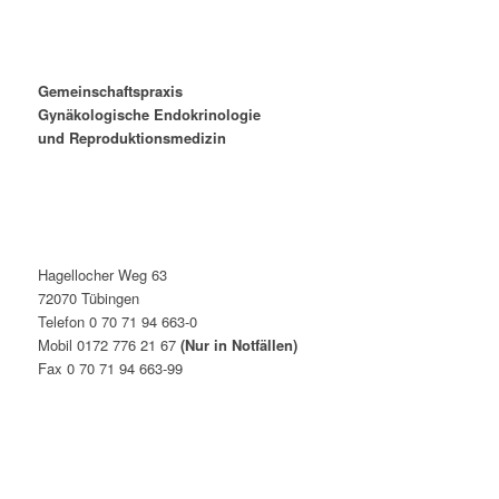
Gemeinschaftspraxis
Gynäkologische Endokrinologie
und Reproduktionsmedizin
Hagellocher Weg 63
72070 Tübingen
Telefon 0 70 71 94 663-0
Mobil 0172 776 21 67
(Nur in Notfällen)
Fax 0 70 71 94 663-99