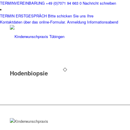
TERMINVEREINBARUNG
+49 (0)7071 94 663 0
Nachricht schreiben
TERMIN ERSTGESPRÄCH
Bitte schicken Sie uns Ihre
Kontaktdaten über das online-Formular.
Anmeldung Informationsabend
Hodenbiopsie