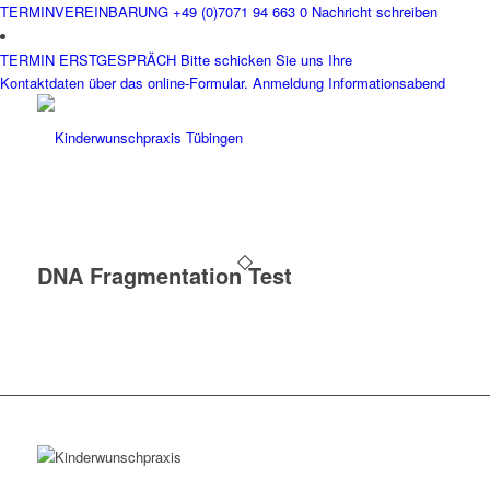
TERMINVEREINBARUNG
+49 (0)7071 94 663 0
Nachricht schreiben
TERMIN ERSTGESPRÄCH
Bitte schicken Sie uns Ihre
Kontaktdaten über das online-Formular.
Anmeldung Informationsabend
DNA Fragmentation Test