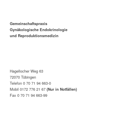
Gemeinschaftspraxis
Gynäkologische Endokrinologie
und Reproduktionsmedizin
Hagellocher Weg 63
72070 Tübingen
Telefon 0 70 71 94 663-0
Mobil 0172 776 21 67
(Nur in Notfällen)
Fax 0 70 71 94 663-99