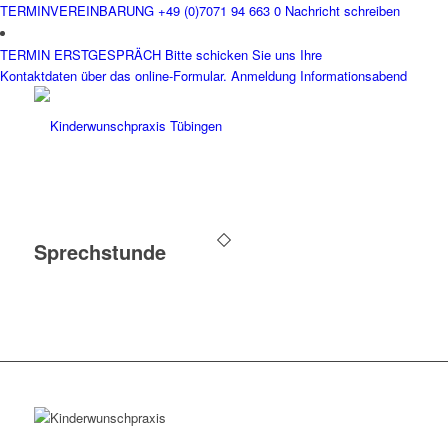
TERMINVEREINBARUNG
+49 (0)7071 94 663 0
Nachricht schreiben
TERMIN ERSTGESPRÄCH
Bitte schicken Sie uns Ihre
Kontaktdaten über das online-Formular.
Anmeldung Informationsabend
Sprechstunde