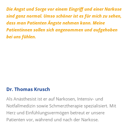
Die Angst und Sorge vor einem Eingriff und einer Narkose
sind ganz normal. Umso schöner ist es für mich zu sehen,
dass man Patienten Ängste nehmen kann. Meine
Patientinnen sollen sich angenommen und aufgehoben
bei uns fühlen.
Dr. Thomas Krusch
Als Anästhesist ist er auf Narkosen, Intensiv- und
Notfallmedizin sowie Schmerztherapie spezialisiert. Mit
Herz und Einfühlungsvermögen betreut er unsere
Patienten vor, während und nach der Narkose.