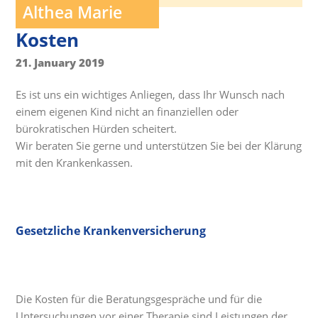
Althea Marie
Kosten
21. January 2019
Es ist uns ein wichtiges Anliegen, dass Ihr Wunsch nach
einem eigenen Kind nicht an finanziellen oder
bürokratischen Hürden scheitert.
Wir beraten Sie gerne und unterstützen Sie bei der Klärung
mit den Krankenkassen.
Gesetzliche Krankenversicherung
Die Kosten für die Beratungsgespräche und für die
Untersuchungen vor einer Therapie sind Leistungen der