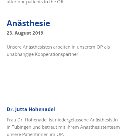
after our patients in the OR.
Anästhesie
23. August 2019
Unsere Anästhesisten arbeiten in unserem OP als
unabhängige Kooperationspartner.
Dr. Jutta Hohenadel
Frau Dr. Hohenadel ist niedergelassene Anästhesistin
in Tübingen und betreut mit ihrem Anästhesistenteam
unsere Patientinnen im OP.