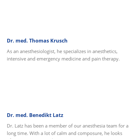
Dr. med. Thomas Krusch
As an anesthesiologist, he specializes in anesthetics,
intensive and emergency medicine and pain therapy.
Dr. med. Benedikt Latz
Dr. Latz has been a member of our anesthesia team for a
long time. With a lot of calm and composure, he looks