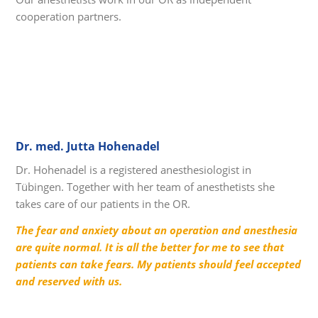
cooperation partners.
Dr. med. Jutta Hohenadel
Dr. Hohenadel is a registered anesthesiologist in
Tübingen. Together with her team of anesthetists she
takes care of our patients in the OR.
The fear and anxiety about an operation and anesthesia
are quite normal. It is all the better for me to see that
patients can take fears. My patients should feel accepted
and reserved with us.